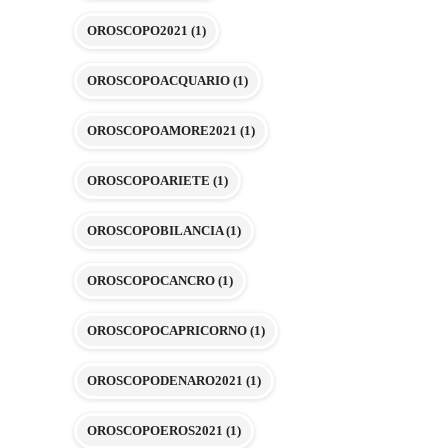
OROSCOPO2021
(1)
OROSCOPOACQUARIO
(1)
OROSCOPOAMORE2021
(1)
OROSCOPOARIETE
(1)
OROSCOPOBILANCIA
(1)
OROSCOPOCANCRO
(1)
OROSCOPOCAPRICORNO
(1)
OROSCOPODENARO2021
(1)
OROSCOPOEROS2021
(1)