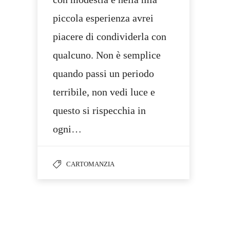
piccola esperienza avrei
piacere di condividerla con
qualcuno. Non è semplice
quando passi un periodo
terribile, non vedi luce e
questo si rispecchia in
ogni…
CARTOMANZIA