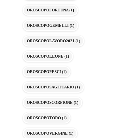
OROSCOPOFORTUNA
(1)
OROSCOPOGEMELLI
(1)
OROSCOPOLAVORO2021
(1)
OROSCOPOLEONE
(1)
OROSCOPOPESCI
(1)
OROSCOPOSAGITTARIO
(1)
OROSCOPOSCORPIONE
(1)
OROSCOPOTORO
(1)
OROSCOPOVERGINE
(1)