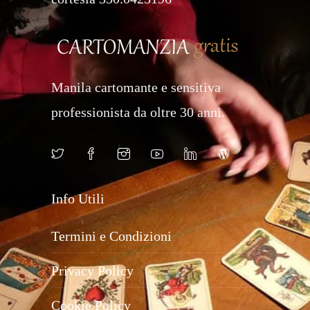
Manila cartomante e sensitiva
professionista da oltre 30 anni.
Info Utili
Termini e Condizioni
Privacy Policy
Cookie Policy