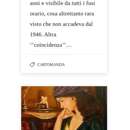
anni e visibile da tutti i fusi
orario, cosa altrettanto rara
visto che non accadeva dal
1946. Altra
‘’coincidenza’’…
CARTOMANZIA