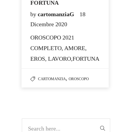
FORTUNA
by
cartomanziaG
18
Dicembre 2020
OROSCOPO 2021
COMPLETO, AMORE,
EROS, LAVORO,FORTUNA
,
CARTOMANZIA
OROSCOPO