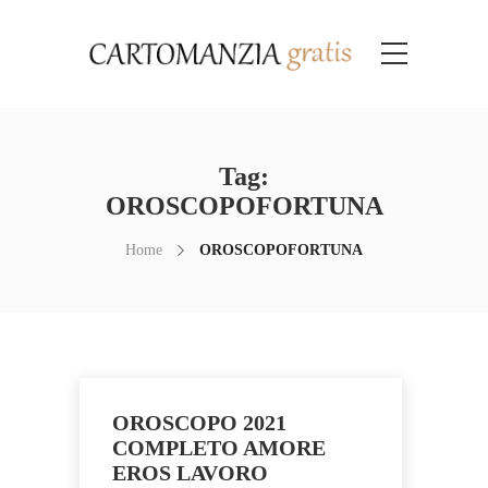
Tag:
OROSCOPOFORTUNA
Home
OROSCOPOFORTUNA
OROSCOPO 2021
COMPLETO AMORE
EROS LAVORO