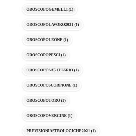
OROSCOPOGEMELLI
(1)
OROSCOPOLAVORO2021
(1)
OROSCOPOLEONE
(1)
OROSCOPOPESCI
(1)
OROSCOPOSAGITTARIO
(1)
OROSCOPOSCORPIONE
(1)
OROSCOPOTORO
(1)
OROSCOPOVERGINE
(1)
PREVISIONIASTROLOGICHE2021
(1)