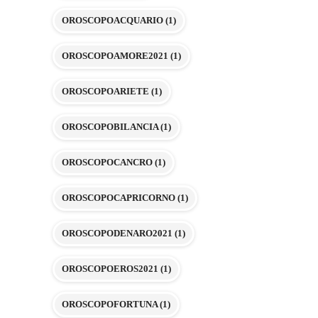
OROSCOPOACQUARIO
(1)
OROSCOPOAMORE2021
(1)
OROSCOPOARIETE
(1)
OROSCOPOBILANCIA
(1)
OROSCOPOCANCRO
(1)
OROSCOPOCAPRICORNO
(1)
OROSCOPODENARO2021
(1)
OROSCOPOEROS2021
(1)
OROSCOPOFORTUNA
(1)