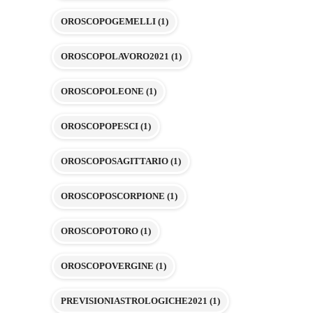
OROSCOPOGEMELLI
(1)
OROSCOPOLAVORO2021
(1)
OROSCOPOLEONE
(1)
OROSCOPOPESCI
(1)
OROSCOPOSAGITTARIO
(1)
OROSCOPOSCORPIONE
(1)
OROSCOPOTORO
(1)
OROSCOPOVERGINE
(1)
PREVISIONIASTROLOGICHE2021
(1)