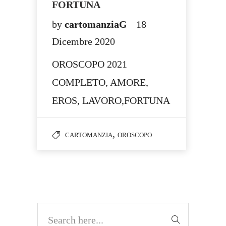
FORTUNA
by
cartomanziaG
18
Dicembre 2020
OROSCOPO 2021
COMPLETO, AMORE,
EROS, LAVORO,FORTUNA
,
CARTOMANZIA
OROSCOPO