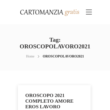
Tag:
OROSCOPOLAVORO2021
Home
OROSCOPOLAVORO2021
OROSCOPO 2021
COMPLETO AMORE
EROS LAVORO