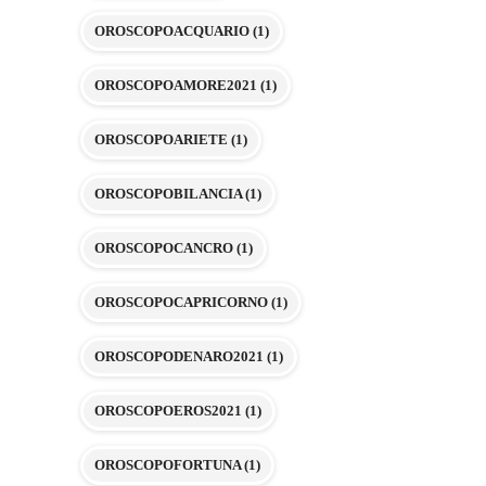
OROSCOPOACQUARIO
(1)
OROSCOPOAMORE2021
(1)
OROSCOPOARIETE
(1)
OROSCOPOBILANCIA
(1)
OROSCOPOCANCRO
(1)
OROSCOPOCAPRICORNO
(1)
OROSCOPODENARO2021
(1)
OROSCOPOEROS2021
(1)
OROSCOPOFORTUNA
(1)