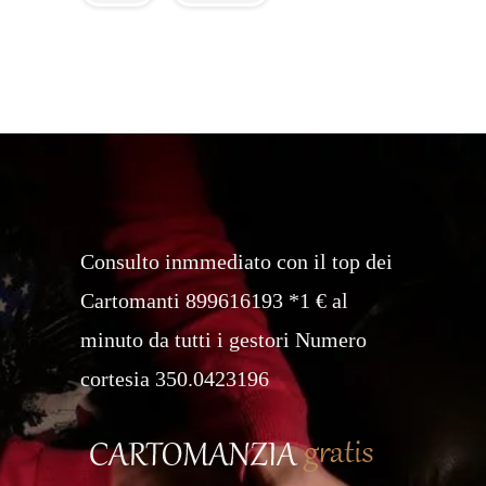
Consulto inmmediato con il top dei
Cartomanti 899616193 *1 € al
minuto da tutti i gestori Numero
cortesia 350.0423196