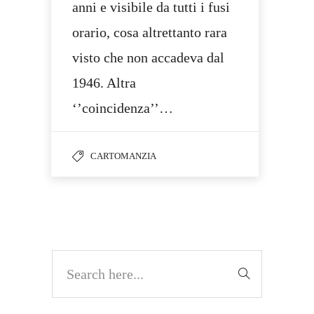
anni e visibile da tutti i fusi
orario, cosa altrettanto rara
visto che non accadeva dal
1946. Altra
‘’coincidenza’’…
CARTOMANZIA