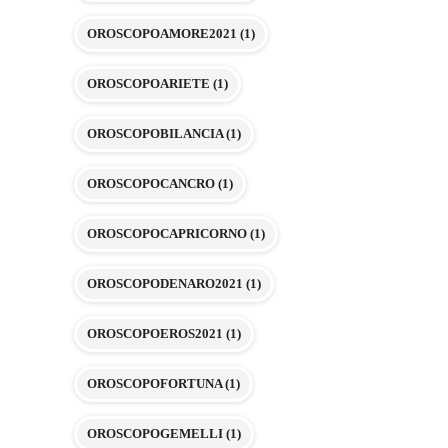
OROSCOPOAMORE2021
(1)
OROSCOPOARIETE
(1)
OROSCOPOBILANCIA
(1)
OROSCOPOCANCRO
(1)
OROSCOPOCAPRICORNO
(1)
OROSCOPODENARO2021
(1)
OROSCOPOEROS2021
(1)
OROSCOPOFORTUNA
(1)
OROSCOPOGEMELLI
(1)