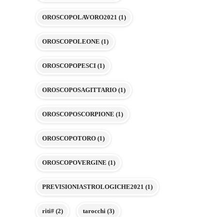
OROSCOPOLAVORO2021
(1)
OROSCOPOLEONE
(1)
OROSCOPOPESCI
(1)
OROSCOPOSAGITTARIO
(1)
OROSCOPOSCORPIONE
(1)
OROSCOPOTORO
(1)
OROSCOPOVERGINE
(1)
PREVISIONIASTROLOGICHE2021
(1)
riti#
(2)
tarocchi
(3)